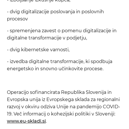
- dvig digitalizacije poslovanja in poslovnih
procesov
- spremenjena zavest o pomenu digitalizacije in
digitalne transformacije v podjetju,
- dvig kibernetske varnosti,
- izvedba digitalne transformacije, ki spodbuja
energetsko in snovno učinkovite procese.
Operacijo sofinancirata Republika Slovenija in
Evropska unija iz Evropskega sklada za regionalni
razvoj v okviru odziva Unije na pandemijo COVID-
19. Več informacij o kohezijski politiki v Sloveniji:
www.eu-skladi.si
.