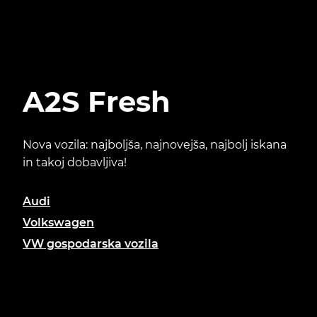
A2S Fresh
Nova vozila: najboljša, najnovejša, najbolj iskana
in takoj dobavljiva!
Audi
Volkswagen
VW gospodarska vozila