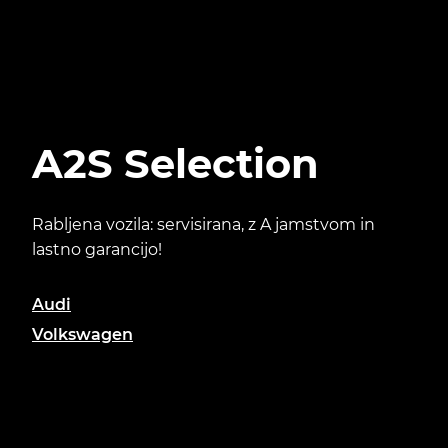
A2S Selection
Rabljena vozila: servisirana, z A jamstvom in
lastno garancijo!
Audi
Volkswagen