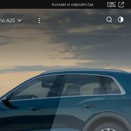
Kontakt in odpiralni čas
mo A2S