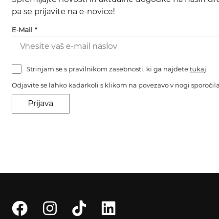
pa se prijavite na e-novice!
E-Mail
*
Strinjam se s pravilnikom zasebnosti, ki ga najdete
tukaj
.
Odjavite se lahko kadarkoli s klikom na povezavo v nogi sporočila