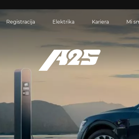
Registracija
Elektrika
Kariera
Mi s