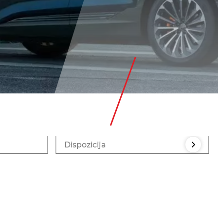
Dispozicija