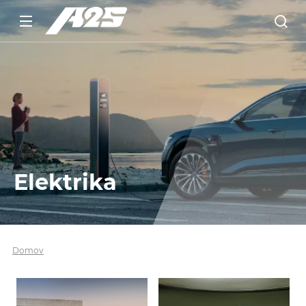
Elektrika
Domov