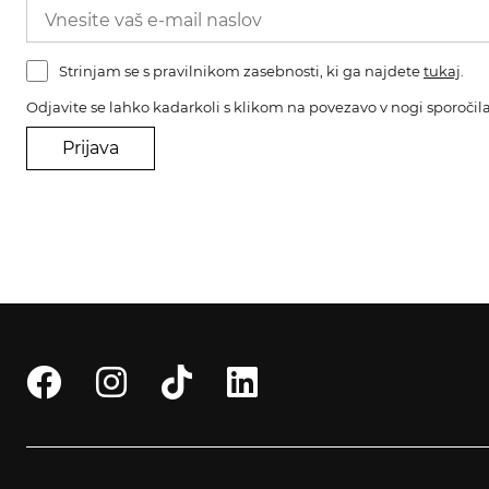
Strinjam se s pravilnikom zasebnosti, ki ga najdete
tukaj
.
Odjavite se lahko kadarkoli s klikom na povezavo v nogi sporočila