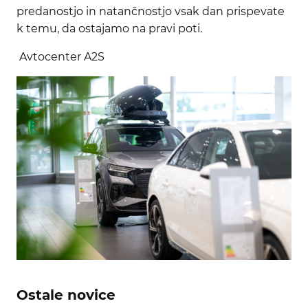
predanostjo in natančnostjo vsak dan prispevate
k temu, da ostajamo na pravi poti.
Avtocenter A2S
Ostale novice