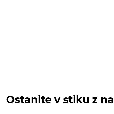
Ostanite v stiku z n