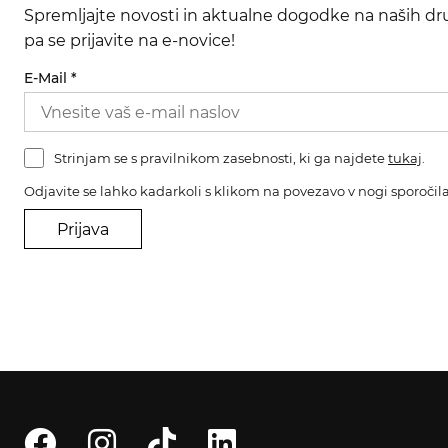
Spremljajte novosti in aktualne dogodke na naših dru
pa se prijavite na e-novice!
E-Mail
*
Strinjam se s pravilnikom zasebnosti, ki ga najdete
tukaj
.
Odjavite se lahko kadarkoli s klikom na povezavo v nogi sporočila