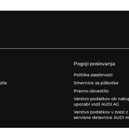
Pogoji poslovanja
Politika zasebnosti
zila
Smernice za piškotke
Pravno obvestilo
Varstvo podatkov ob naku
uporabi vozil AUDI AG
Varstvo podatkov v zvezi 
servisne delavnice AUDI 