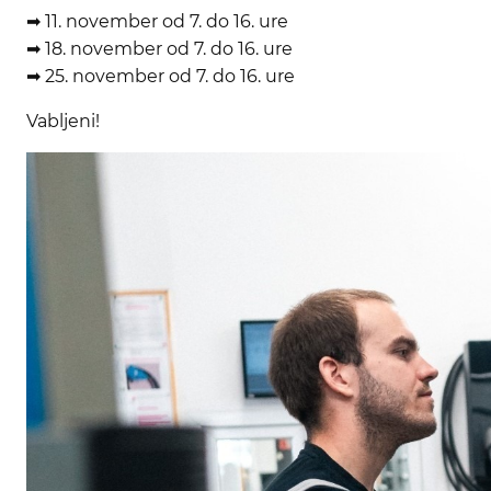
➡ 11. november od 7. do 16. ure
➡ 18. november od 7. do 16. ure
➡ 25. november od 7. do 16. ure
Vabljeni!