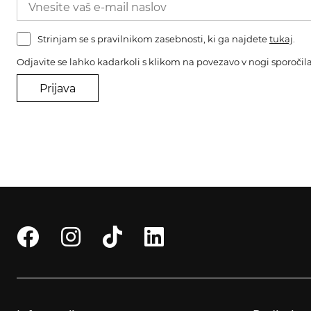
Strinjam se s pravilnikom zasebnosti, ki ga najdete
tukaj
.
Odjavite se lahko kadarkoli s klikom na povezavo v nogi sporočila