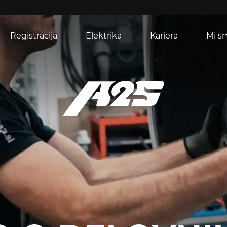
Registracija
Elektrika
Kariera
Mi s