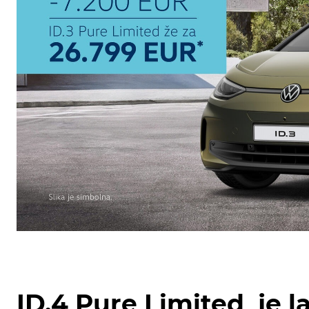
ID.4 Pure Limited je l