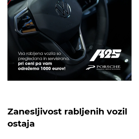
Zanesljivost rabljenih vozil
ostaja